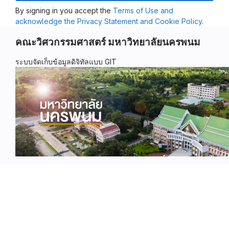
By signing in you accept the
Terms of Use and
acknowledge the Privacy Statement and Cookie Policy
.
คณะวิศวกรรมศาสตร์ มหาวิทยาลัยนครพนม
ระบบจัดเก็บข้อมูลดิจิทัลแบบ GIT